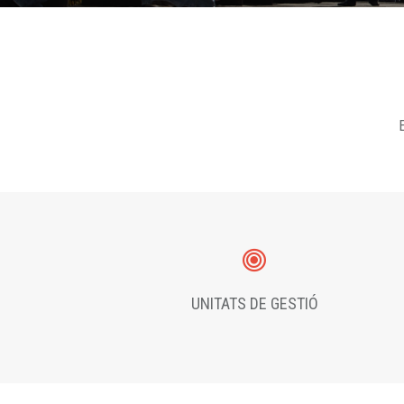
E
UNITATS DE GESTIÓ