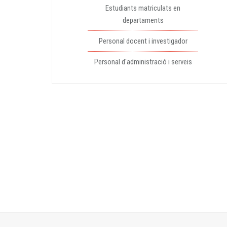
Estudiants matriculats en
departaments
Personal docent i investigador
Personal d'administració i serveis