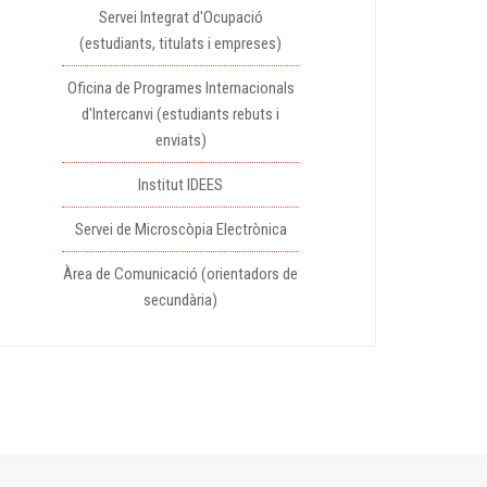
Servei Integrat d'Ocupació
(estudiants, titulats i empreses)
Oficina de Programes Internacionals
d'Intercanvi (estudiants rebuts i
enviats)
Institut IDEES
Servei de Microscòpia Electrònica
Àrea de Comunicació (orientadors de
secundària)