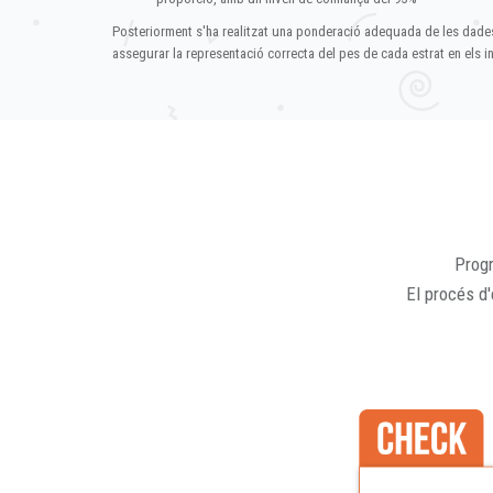
Posteriorment s'ha realitzat una ponderació adequada de les dade
assegurar la representació correcta del pes de cada estrat en els in
Progr
El procés d