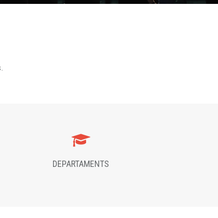
s.
DEPARTAMENTS