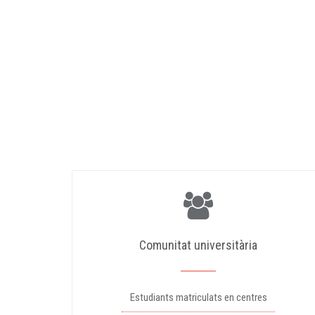
Comunitat universitària
Estudiants matriculats en centres