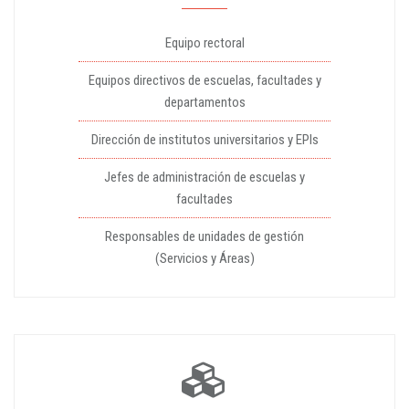
Equipo rectoral
Equipos directivos de escuelas, facultades y
departamentos
Dirección de institutos universitarios y EPIs
Jefes de administración de escuelas y
facultades
Responsables de unidades de gestión
(Servicios y Áreas)