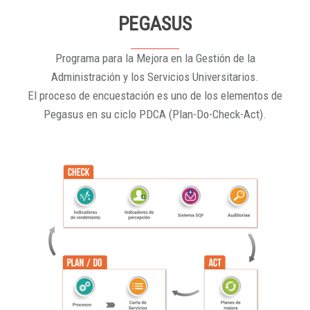
PEGASUS
Programa para la Mejora en la Gestión de la
Administración y los Servicios Universitarios.
El proceso de encuestación es uno de los elementos de
Pegasus en su ciclo PDCA (Plan-Do-Check-Act).