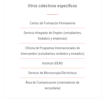
Otros colectivos específicos
Centro de Formación Permanente
Servicio Integrado de Empleo (estudiantes,
titulados y empresas)
Oficina de Programas Internacionales de
Intercambio (estudiantes recibidos y enviados)
Instituto IDEAS
Servicio de Microscopía Electrónica
Área de Comunicación (orientadores de
secundaria)