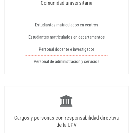
Comunidad universitaria
Estudiantes matriculados en centros
Estudiantes matriculados en departamentos
Personal docente e investigador
Personal de administración y servicios
Cargos y personas con responsabilidad directiva
de la UPV