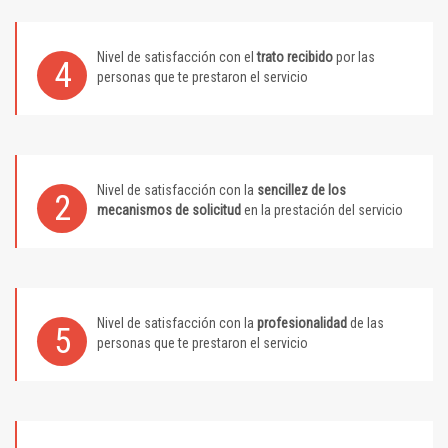
Nivel de satisfacción con el
trato recibido
por las
4
personas que te prestaron el servicio
Nivel de satisfacción con la
sencillez de los
2
mecanismos de solicitud
en la prestación del servicio
Nivel de satisfacción con la
profesionalidad
de las
5
personas que te prestaron el servicio