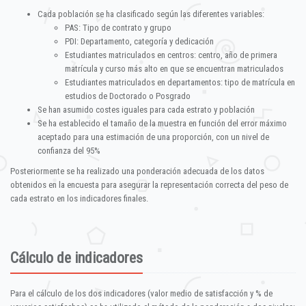
Cada población se ha clasificado según las diferentes variables:
PAS: Tipo de contrato y grupo
PDI: Departamento, categoría y dedicación
Estudiantes matriculados en centros: centro, año de primera
matrícula y curso más alto en que se encuentran matriculados
Estudiantes matriculados en departamentos: tipo de matrícula en
estudios de Doctorado o Posgrado
Se han asumido costes iguales para cada estrato y población
Se ha establecido el tamaño de la muestra en función del error máximo
aceptado para una estimación de una proporción, con un nivel de
confianza del 95%
Posteriormente se ha realizado una ponderación adecuada de los datos
obtenidos en la encuesta para asegurar la representación correcta del peso de
cada estrato en los indicadores finales.
Cálculo de indicadores
Para el cálculo de los dos indicadores (valor medio de satisfacción y % de