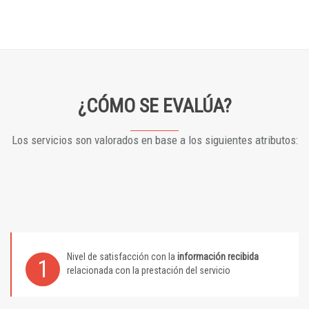
¿CÓMO SE EVALÚA?
Los servicios son valorados en base a los siguientes atributos:
Nivel de satisfacción con la
información recibida
1
relacionada con la prestación del servicio