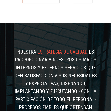
NUESTRA
ESTRATEGIA DE CALIDAD
ES
PROPORCIONAR A NUESTROS USUARIOS
INTERNOS Y EXTERNOS SERVICIOS QUE
DEN SATISFACCIÓN A SUS NECESIDADES
Y EXPECTATIVAS, DISEÑANDO,
IMPLANTANDO Y EJECUTANDO - CON LA
PARTICIPACIÓN DE TODO EL PERSONAL-
PROCESOS FIABLES QUE OBTENGAN