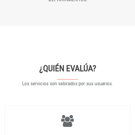
¿QUIÉN EVALÚA?
Los servicios son valorados por sus usuarios.