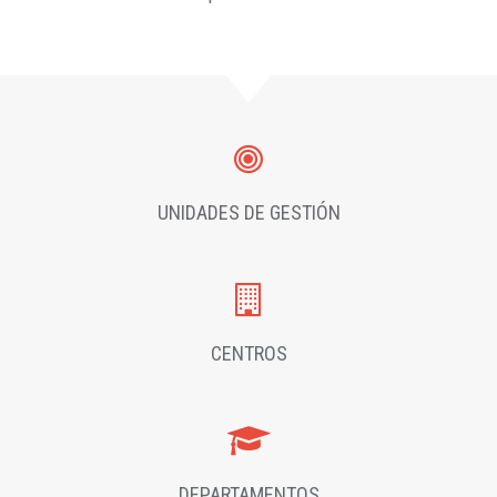
UNIDADES DE GESTIÓN
CENTROS
DEPARTAMENTOS