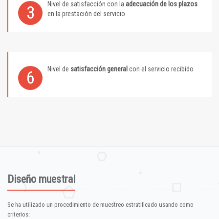
Nivel de satisfacción con la
adecuación de los plazos
3
en la prestación del servicio
Nivel de
satisfacción general
con el servicio recibido
6
Diseño muestral
Se ha utilizado un procedimiento de muestreo estratificado usando como
criterios: