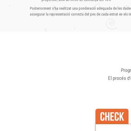
Posteriorment s'ha realitzat una ponderació adequada de les dade
assegurar la representació correcta del pes de cada estrat en els in
Progr
El procés d