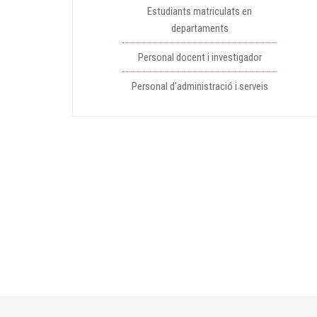
Estudiants matriculats en
departaments
Personal docent i investigador
Personal d'administració i serveis