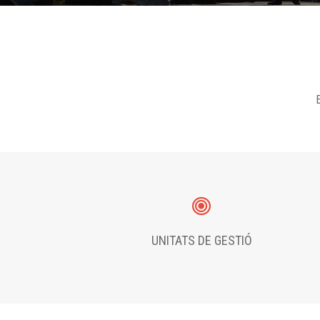
E
UNITATS DE GESTIÓ