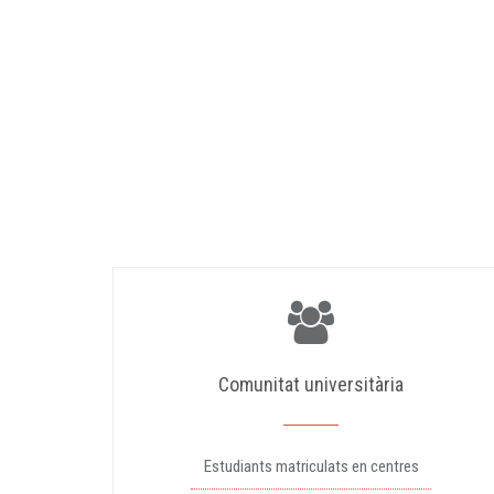
Comunitat universitària
Estudiants matriculats en centres