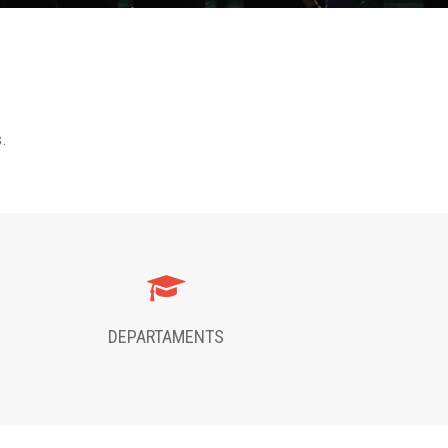
s.
DEPARTAMENTS