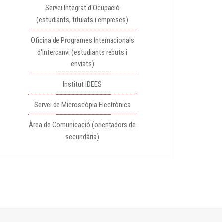
Servei Integrat d'Ocupació
(estudiants, titulats i empreses)
Oficina de Programes Internacionals
d'Intercanvi (estudiants rebuts i
enviats)
Institut IDEES
Servei de Microscòpia Electrònica
Àrea de Comunicació (orientadors de
secundària)