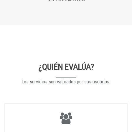
¿QUIÉN EVALÚA?
Los servicios son valorados por sus usuarios.