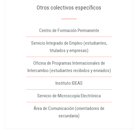
Otros colectivos específicos
Centro de Formación Permanente
Servicio Integrado de Empleo (estudiantes,
titulados y empresas)
Oficina de Programas Internacionales de
Intercambio (estudiantes recibidos y enviados)
Instituto IDEAS
Servicio de Microscopía Electrónica
Área de Comunicación (orientadores de
secundaria)