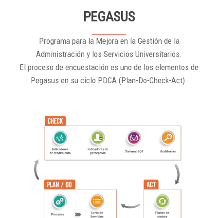
PEGASUS
Programa para la Mejora en la Gestión de la
Administración y los Servicios Universitarios.
El proceso de encuestación es uno de los elementos de
Pegasus en su ciclo PDCA (Plan-Do-Check-Act).