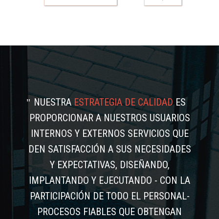
NUESTRA
ESTRATEGIA DE CALIDAD
ES
PROPORCIONAR A NUESTROS USUARIOS
INTERNOS Y EXTERNOS SERVICIOS QUE
DEN SATISFACCIÓN A SUS NECESIDADES
Y EXPECTATIVAS, DISEÑANDO,
IMPLANTANDO Y EJECUTANDO - CON LA
PARTICIPACIÓN DE TODO EL PERSONAL-
PROCESOS FIABLES QUE OBTENGAN