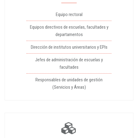
Equipo rectoral
Equipos directivos de escuelas, facultades y
departamentos
Dirección de institutos universitarios y EPIs
Jefes de administración de escuelas y
facultades
Responsables de unidades de gestión
(Servicios y Áreas)