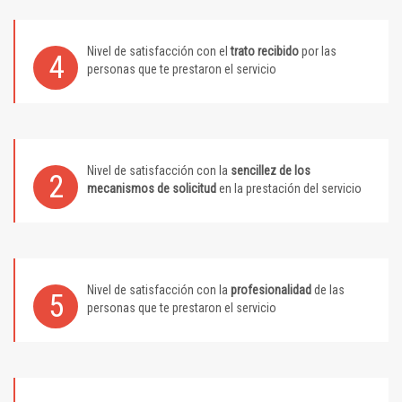
Nivel de satisfacción con el
trato recibido
por las
4
personas que te prestaron el servicio
Nivel de satisfacción con la
sencillez de los
2
mecanismos de solicitud
en la prestación del servicio
Nivel de satisfacción con la
profesionalidad
de las
5
personas que te prestaron el servicio