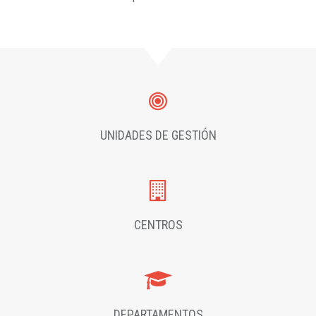
UNIDADES DE GESTIÓN
CENTROS
DEPARTAMENTOS