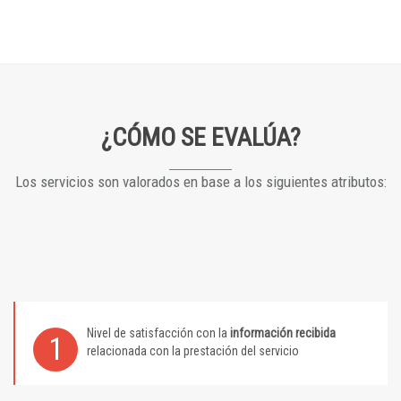
¿CÓMO SE EVALÚA?
Los servicios son valorados en base a los siguientes atributos:
Nivel de satisfacción con la
información recibida
1
relacionada con la prestación del servicio