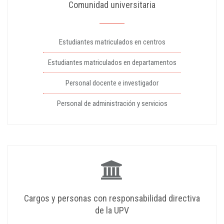
Comunidad universitaria
Estudiantes matriculados en centros
Estudiantes matriculados en departamentos
Personal docente e investigador
Personal de administración y servicios
Cargos y personas con responsabilidad directiva
de la UPV