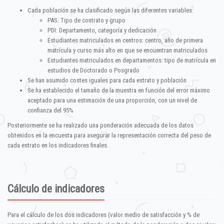
Cada población se ha clasificado según las diferentes variables:
PAS: Tipo de contrato y grupo
PDI: Departamento, categoría y dedicación
Estudiantes matriculados en centros: centro, año de primera
matrícula y curso más alto en que se encuentran matriculados
Estudiantes matriculados en departamentos: tipo de matrícula en
estudios de Doctorado o Posgrado
Se han asumido costes iguales para cada estrato y población
Se ha establecido el tamaño de la muestra en función del error máximo
aceptado para una estimación de una proporción, con un nivel de
confianza del 95%
Posteriormente se ha realizado una ponderación adecuada de los datos
obtenidos en la encuesta para asegurar la representación correcta del peso de
cada estrato en los indicadores finales.
Cálculo de indicadores
Para el cálculo de los dos indicadores (valor medio de satisfacción y % de