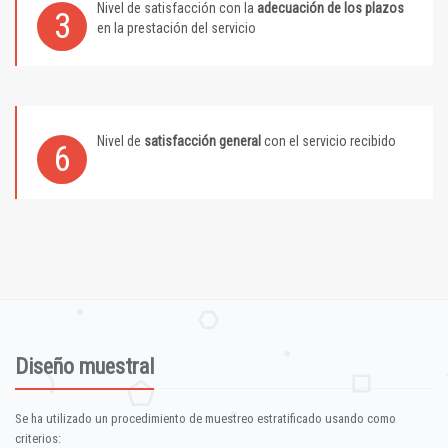
Nivel de satisfacción con la
adecuación de los plazos
3
en la prestación del servicio
Nivel de
satisfacción general
con el servicio recibido
6
Diseño muestral
Se ha utilizado un procedimiento de muestreo estratificado usando como
criterios: