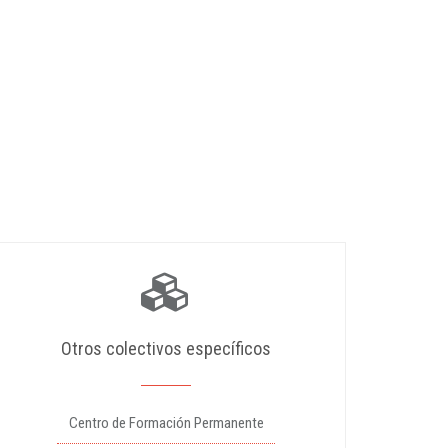
Otros colectivos específicos
Centro de Formación Permanente