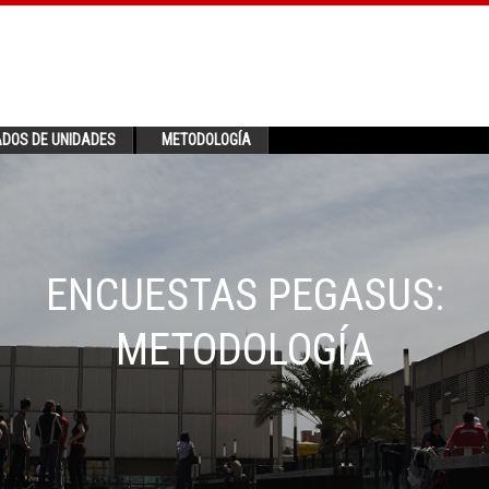
ADOS DE UNIDADES
METODOLOGÍA
ENCUESTAS PEGASUS:
METODOLOGÍA