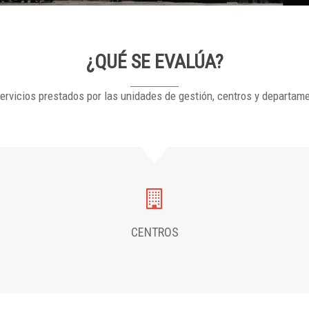
¿QUÉ SE EVALÚA?
ervicios prestados por las unidades de gestión, centros y departam
CENTROS