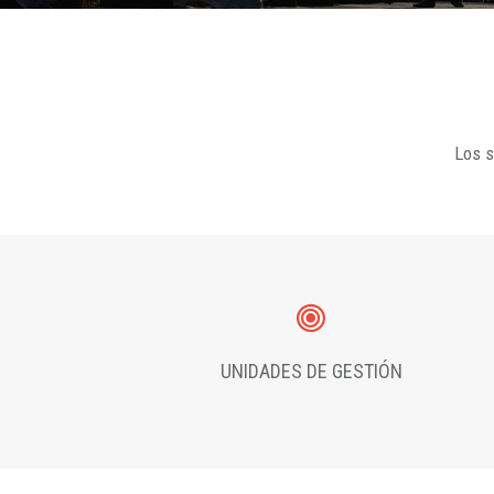
Los s
UNIDADES DE GESTIÓN