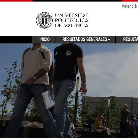
Valencià
INICIO
RESULTADOS GENERALES
RESULT