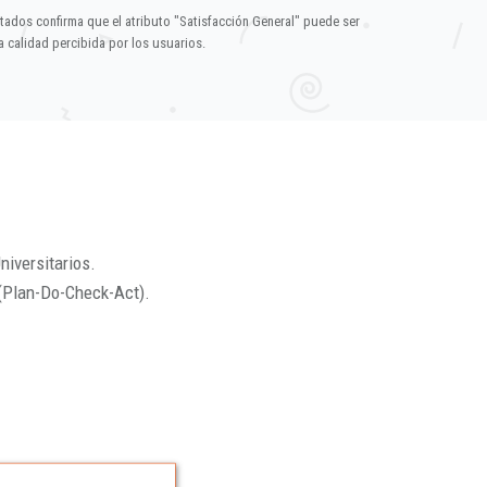
ltados confirma que el atributo "Satisfacción General" puede ser
 calidad percibida por los usuarios.
niversitarios.
(Plan-Do-Check-Act).