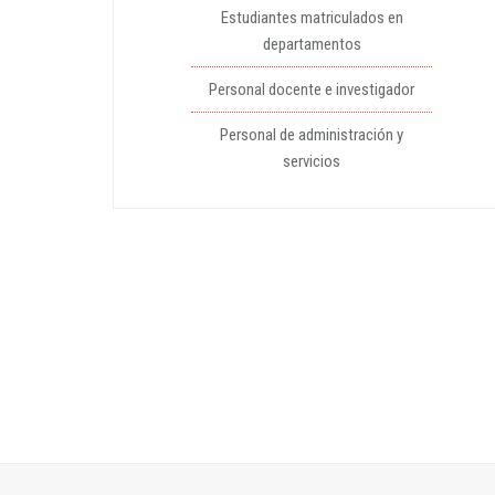
Estudiantes matriculados en
departamentos
Personal docente e investigador
Personal de administración y
servicios