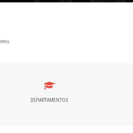
entos.
DEPARTAMENTOS