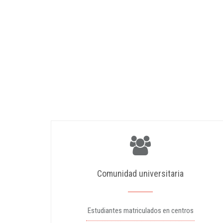
Comunidad universitaria
Estudiantes matriculados en centros