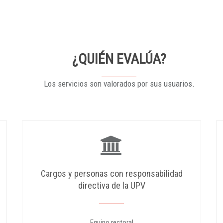
¿QUIÉN EVALÚA?
Los servicios son valorados por sus usuarios.
Cargos y personas con responsabilidad
directiva de la UPV
Equipo rectoral