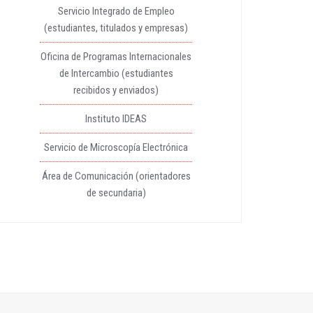
Servicio Integrado de Empleo
(estudiantes, titulados y empresas)
Oficina de Programas Internacionales
de Intercambio (estudiantes
recibidos y enviados)
Instituto IDEAS
Servicio de Microscopía Electrónica
Área de Comunicación (orientadores
de secundaria)