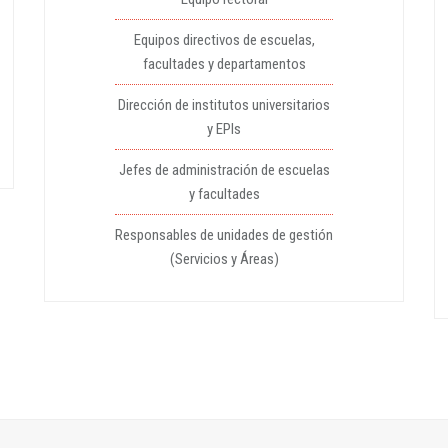
Equipos directivos de escuelas,
facultades y departamentos
Dirección de institutos universitarios
y EPIs
Jefes de administración de escuelas
y facultades
Responsables de unidades de gestión
(Servicios y Áreas)