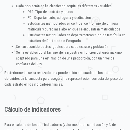
Cada población se ha clasificado según las diferentes variables:
PAS: Tipo de contrato y grupo
PDI: Departamento, categoría y dedicación
Estudiantes matriculados en centros: centro, año de primera
matrícula y curso más alto en que se encuentran matriculados
Estudiantes matriculados en departamentos: tipo de matrícula en
estudios de Doctorado o Posgrado
Se han asumido costes iguales para cada estrato y población
Se ha establecido el tamaño de la muestra en función del error máximo
aceptado para una estimación de una proporción, con un nivel de
confianza del 95%
Posteriormente se ha realizado una ponderación adecuada de los datos
obtenidos en la encuesta para asegurar la representación correcta del peso de
cada estrato en los indicadores finales.
Cálculo de indicadores
Para el cálculo de los dos indicadores (valor medio de satisfacción y % de