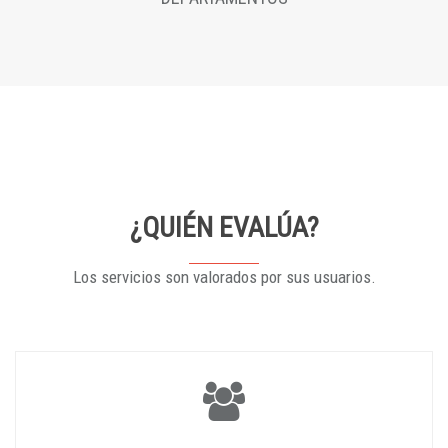
¿QUIÉN EVALÚA?
Los servicios son valorados por sus usuarios.