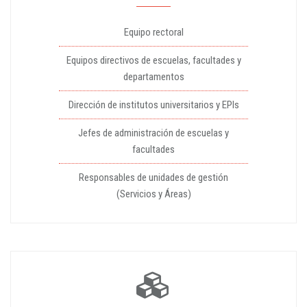
Equipo rectoral
Equipos directivos de escuelas, facultades y
departamentos
Dirección de institutos universitarios y EPIs
Jefes de administración de escuelas y
facultades
Responsables de unidades de gestión
(Servicios y Áreas)