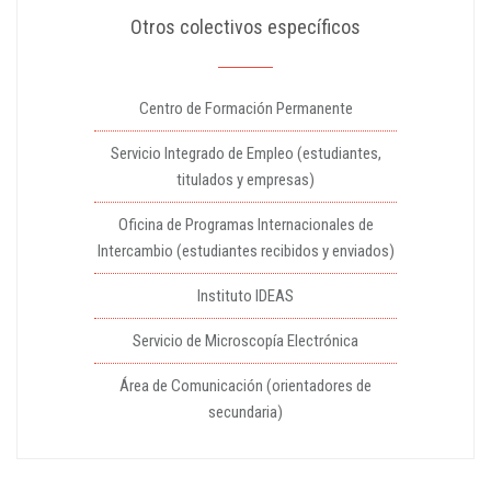
Otros colectivos específicos
Centro de Formación Permanente
Servicio Integrado de Empleo (estudiantes,
titulados y empresas)
Oficina de Programas Internacionales de
Intercambio (estudiantes recibidos y enviados)
Instituto IDEAS
Servicio de Microscopía Electrónica
Área de Comunicación (orientadores de
secundaria)