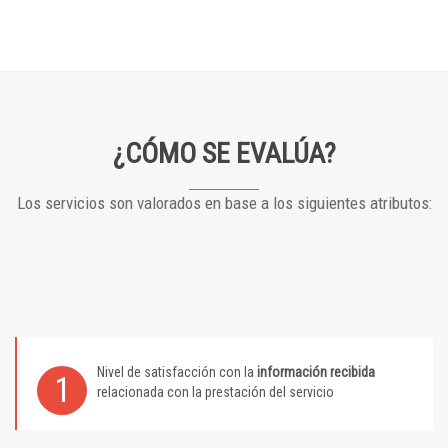
¿CÓMO SE EVALÚA?
Los servicios son valorados en base a los siguientes atributos:
Nivel de satisfacción con la
información recibida
1
relacionada con la prestación del servicio