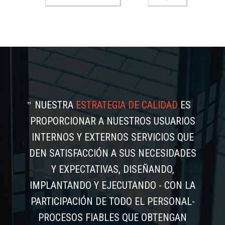
NUESTRA
ESTRATEGIA DE CALIDAD
ES
PROPORCIONAR A NUESTROS USUARIOS
INTERNOS Y EXTERNOS SERVICIOS QUE
DEN SATISFACCIÓN A SUS NECESIDADES
Y EXPECTATIVAS, DISEÑANDO,
IMPLANTANDO Y EJECUTANDO - CON LA
PARTICIPACIÓN DE TODO EL PERSONAL-
PROCESOS FIABLES QUE OBTENGAN