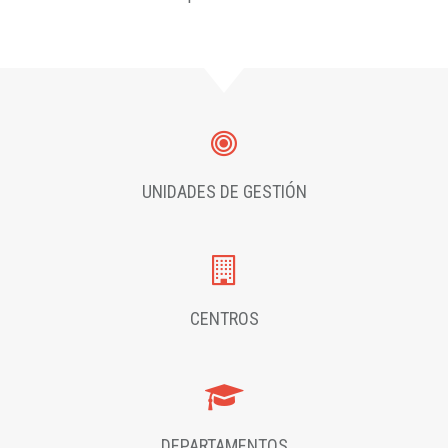
UNIDADES DE GESTIÓN
CENTROS
DEPARTAMENTOS