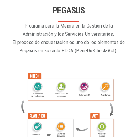
PEGASUS
Programa para la Mejora en la Gestión de la
Administración y los Servicios Universitarios.
El proceso de encuestación es uno de los elementos de
Pegasus en su ciclo PDCA (Plan-Do-Check-Act).