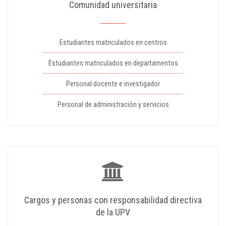
Comunidad universitaria
Estudiantes matriculados en centros
Estudiantes matriculados en departamentos
Personal docente e investigador
Personal de administración y servicios
Cargos y personas con responsabilidad directiva
de la UPV