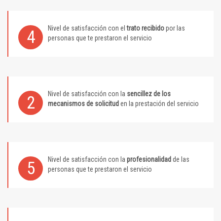
Nivel de satisfacción con el
trato recibido
por las
4
personas que te prestaron el servicio
Nivel de satisfacción con la
sencillez de los
2
mecanismos de solicitud
en la prestación del servicio
Nivel de satisfacción con la
profesionalidad
de las
5
personas que te prestaron el servicio