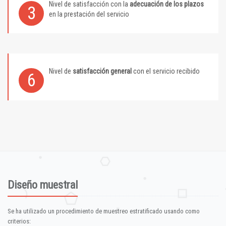
Nivel de satisfacción con la
adecuación de los plazos
3
en la prestación del servicio
Nivel de
satisfacción general
con el servicio recibido
6
Diseño muestral
Se ha utilizado un procedimiento de muestreo estratificado usando como
criterios: