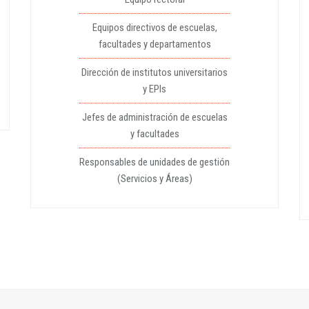
Equipos directivos de escuelas,
facultades y departamentos
Dirección de institutos universitarios
y EPIs
Jefes de administración de escuelas
y facultades
Responsables de unidades de gestión
(Servicios y Áreas)