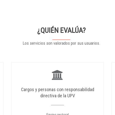
¿QUIÉN EVALÚA?
Los servicios son valorados por sus usuarios.
Cargos y personas con responsabilidad
directiva de la UPV
Equipo rectoral