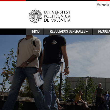
Valencià
INICIO
RESULTADOS GENERALES
RESULT