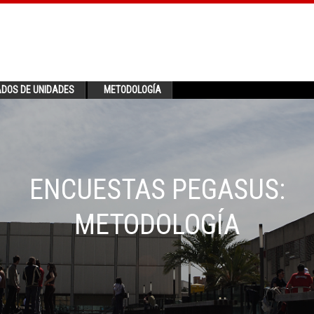
ADOS DE UNIDADES
METODOLOGÍA
ENCUESTAS PEGASUS:
METODOLOGÍA