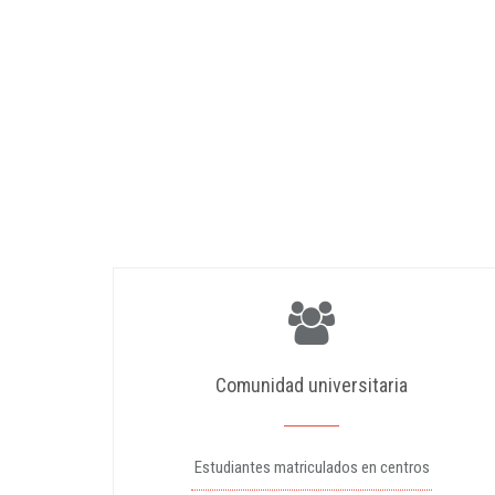
Comunidad universitaria
Estudiantes matriculados en centros