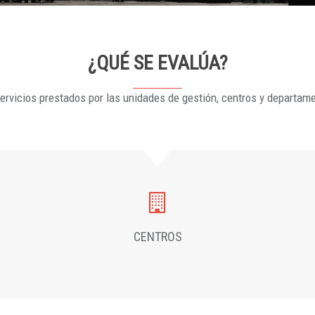
¿QUÉ SE EVALÚA?
ervicios prestados por las unidades de gestión, centros y departam
CENTROS