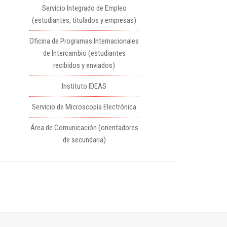
Servicio Integrado de Empleo
(estudiantes, titulados y empresas)
Oficina de Programas Internacionales
de Intercambio (estudiantes
recibidos y enviados)
Instituto IDEAS
Servicio de Microscopía Electrónica
Área de Comunicación (orientadores
de secundaria)