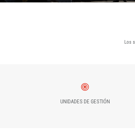
Los s
UNIDADES DE GESTIÓN