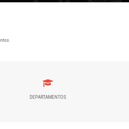
entos.
DEPARTAMENTOS