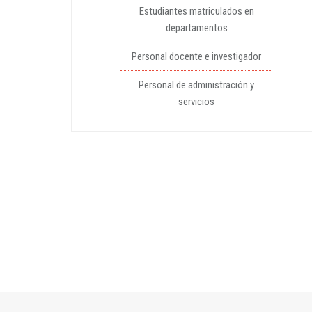
Estudiantes matriculados en
departamentos
Personal docente e investigador
Personal de administración y
servicios