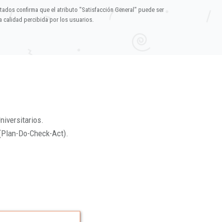
ltados confirma que el atributo "Satisfacción General" puede ser
 calidad percibida por los usuarios.
niversitarios.
(Plan-Do-Check-Act).