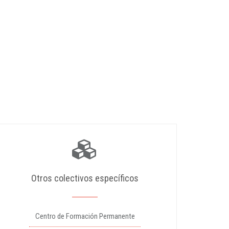
Otros colectivos específicos
Centro de Formación Permanente