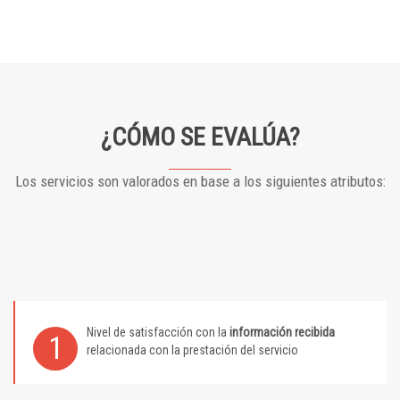
¿CÓMO SE EVALÚA?
Los servicios son valorados en base a los siguientes atributos:
Nivel de satisfacción con la
información recibida
1
relacionada con la prestación del servicio