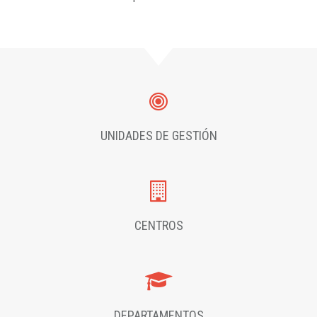
UNIDADES DE GESTIÓN
CENTROS
DEPARTAMENTOS