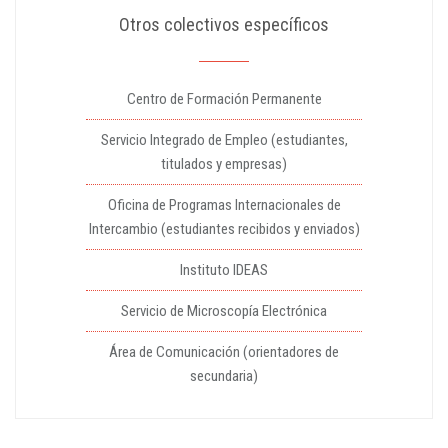
Otros colectivos específicos
Centro de Formación Permanente
Servicio Integrado de Empleo (estudiantes,
titulados y empresas)
Oficina de Programas Internacionales de
Intercambio (estudiantes recibidos y enviados)
Instituto IDEAS
Servicio de Microscopía Electrónica
Área de Comunicación (orientadores de
secundaria)