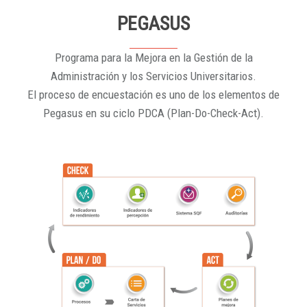
PEGASUS
Programa para la Mejora en la Gestión de la
Administración y los Servicios Universitarios.
El proceso de encuestación es uno de los elementos de
Pegasus en su ciclo PDCA (Plan-Do-Check-Act).