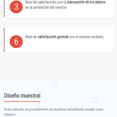
Nivel de satisfacción con la
adecuación de los plazos
3
en la prestación del servicio
Nivel de
satisfacción general
con el servicio recibido
6
Diseño muestral
Se ha utilizado un procedimiento de muestreo estratificado usando como
criterios: