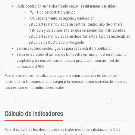
Cada población se ha clasificado según las diferentes variables:
PAS: Tipo de contrato y grupo
PDI: Departamento, categoría y dedicación
Estudiantes matriculados en centros: centro, año de primera
matrícula y curso más alto en que se encuentran matriculados
Estudiantes matriculados en departamentos: tipo de matrícula en
estudios de Doctorado o Posgrado
Se han asumido costes iguales para cada estrato y población
Se ha establecido el tamaño de la muestra en función del error máximo
aceptado para una estimación de una proporción, con un nivel de
confianza del 95%
Posteriormente se ha realizado una ponderación adecuada de los datos
obtenidos en la encuesta para asegurar la representación correcta del peso de
cada estrato en los indicadores finales.
Cálculo de indicadores
Para el cálculo de los dos indicadores (valor medio de satisfacción y % de