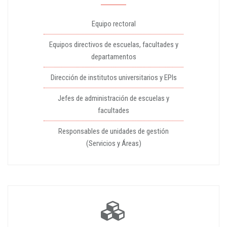
Equipo rectoral
Equipos directivos de escuelas, facultades y
departamentos
Dirección de institutos universitarios y EPIs
Jefes de administración de escuelas y
facultades
Responsables de unidades de gestión
(Servicios y Áreas)