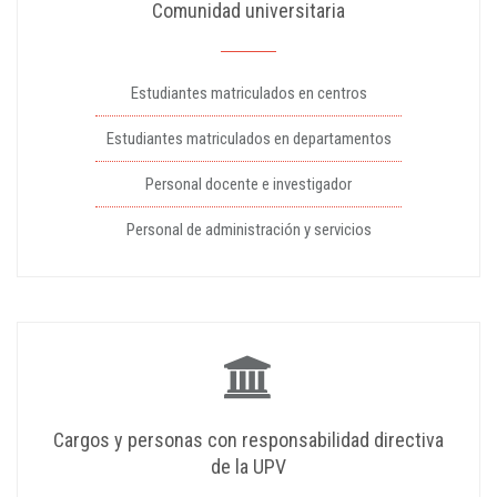
Comunidad universitaria
Estudiantes matriculados en centros
Estudiantes matriculados en departamentos
Personal docente e investigador
Personal de administración y servicios
Cargos y personas con responsabilidad directiva
de la UPV