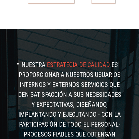
NUESTRA
ESTRATEGIA DE CALIDAD
ES
PROPORCIONAR A NUESTROS USUARIOS
INTERNOS Y EXTERNOS SERVICIOS QUE
DEN SATISFACCIÓN A SUS NECESIDADES
Y EXPECTATIVAS, DISEÑANDO,
IMPLANTANDO Y EJECUTANDO - CON LA
PARTICIPACIÓN DE TODO EL PERSONAL-
PROCESOS FIABLES QUE OBTENGAN