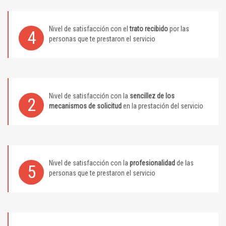
Nivel de satisfacción con el
trato recibido
por las
4
personas que te prestaron el servicio
Nivel de satisfacción con la
sencillez de los
2
mecanismos de solicitud
en la prestación del servicio
Nivel de satisfacción con la
profesionalidad
de las
5
personas que te prestaron el servicio