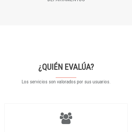
¿QUIÉN EVALÚA?
Los servicios son valorados por sus usuarios.