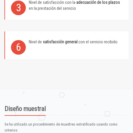
Nivel de satisfacción con la
adecuación de los plazos
3
en la prestación del servicio
Nivel de
satisfacción general
con el servicio recibido
6
Diseño muestral
Se ha utilizado un procedimiento de muestreo estratificado usando como
criterios: