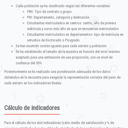
Cada población se ha clasificado según las diferentes variables:
PAS: Tipo de contrato y grupo
PDI: Departamento, categoría y dedicación
Estudiantes matriculados en centros: centro, año de primera
matrícula y curso más alto en que se encuentran matriculados
Estudiantes matriculados en departamentos: tipo de matrícula en
estudios de Doctorado o Posgrado
Se han asumido costes iguales para cada estrato y población
Se ha establecido el tamaño de la muestra en función del error máximo
aceptado para una estimación de una proporción, con un nivel de
confianza del 95%
Posteriormente se ha realizado una ponderación adecuada de los datos
obtenidos en la encuesta para asegurar la representación correcta del peso de
cada estrato en los indicadores finales.
Cálculo de indicadores
Para el cálculo de los dos indicadores (valor medio de satisfacción y % de