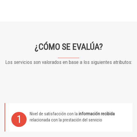
¿CÓMO SE EVALÚA?
Los servicios son valorados en base a los siguientes atributos:
Nivel de satisfacción con la
información recibida
1
relacionada con la prestación del servicio