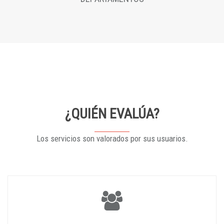
¿QUIÉN EVALÚA?
Los servicios son valorados por sus usuarios.