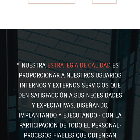
NUESTRA
ESTRATEGIA DE CALIDAD
ES
PROPORCIONAR A NUESTROS USUARIOS
INTERNOS Y EXTERNOS SERVICIOS QUE
DEN SATISFACCIÓN A SUS NECESIDADES
Y EXPECTATIVAS, DISEÑANDO,
IMPLANTANDO Y EJECUTANDO - CON LA
PARTICIPACIÓN DE TODO EL PERSONAL-
PROCESOS FIABLES QUE OBTENGAN