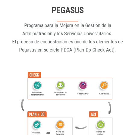
PEGASUS
Programa para la Mejora en la Gestión de la
Administración y los Servicios Universitarios.
El proceso de encuestación es uno de los elementos de
Pegasus en su ciclo PDCA (Plan-Do-Check-Act).