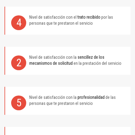
Nivel de satisfacción con el
trato recibido
por las
4
personas que te prestaron el servicio
Nivel de satisfacción con la
sencillez de los
2
mecanismos de solicitud
en la prestación del servicio
Nivel de satisfacción con la
profesionalidad
de las
5
personas que te prestaron el servicio