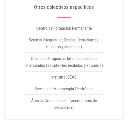
Otros colectivos específicos
Centro de Formación Permanente
Servicio Integrado de Empleo (estudiantes,
titulados y empresas)
Oficina de Programas Internacionales de
Intercambio (estudiantes recibidos y enviados)
Instituto IDEAS
Servicio de Microscopía Electrónica
Área de Comunicación (orientadores de
secundaria)