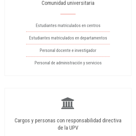
Comunidad universitaria
Estudiantes matriculados en centros
Estudiantes matriculados en departamentos
Personal docente e investigador
Personal de administración y servicios
Cargos y personas con responsabilidad directiva
de la UPV