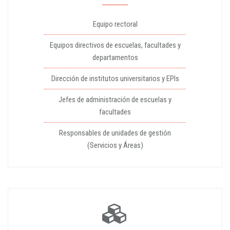
Equipo rectoral
Equipos directivos de escuelas, facultades y
departamentos
Dirección de institutos universitarios y EPIs
Jefes de administración de escuelas y
facultades
Responsables de unidades de gestión
(Servicios y Áreas)