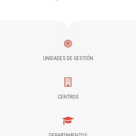
UNIDADES DE GESTIÓN
CENTROS
DEPARTAMENTOS