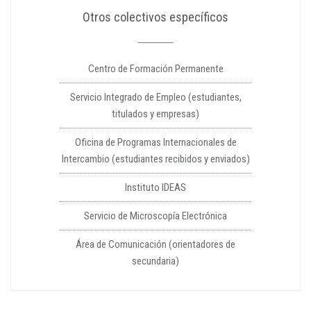
Otros colectivos específicos
Centro de Formación Permanente
Servicio Integrado de Empleo (estudiantes,
titulados y empresas)
Oficina de Programas Internacionales de
Intercambio (estudiantes recibidos y enviados)
Instituto IDEAS
Servicio de Microscopía Electrónica
Área de Comunicación (orientadores de
secundaria)