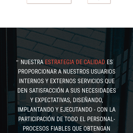
NUESTRA
ESTRATEGIA DE CALIDAD
ES
PROPORCIONAR A NUESTROS USUARIOS
INTERNOS Y EXTERNOS SERVICIOS QUE
DEN SATISFACCIÓN A SUS NECESIDADES
Y EXPECTATIVAS, DISEÑANDO,
IMPLANTANDO Y EJECUTANDO - CON LA
PARTICIPACIÓN DE TODO EL PERSONAL-
PROCESOS FIABLES QUE OBTENGAN