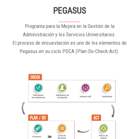
PEGASUS
Programa para la Mejora en la Gestión de la
Administración y los Servicios Universitarios.
El proceso de encuestación es uno de los elementos de
Pegasus en su ciclo PDCA (Plan-Do-Check-Act).