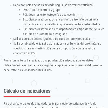
Cada población se ha clasificado según las diferentes variables:
PAS: Tipo de contrato y grupo
PDI: Departamento, categoría y dedicación
Estudiantes matriculados en centros: centro, año de primera
matrícula y curso más alto en que se encuentran matriculados
Estudiantes matriculados en departamentos: tipo de matrícula en
estudios de Doctorado o Posgrado
Se han asumido costes iguales para cada estrato y población
Se ha establecido el tamaño de la muestra en función del error máximo
aceptado para una estimación de una proporción, con un nivel de
confianza del 95%
Posteriormente se ha realizado una ponderación adecuada de los datos
obtenidos en la encuesta para asegurar la representación correcta del peso de
cada estrato en los indicadores finales.
Cálculo de indicadores
Para el cálculo de los dos indicadores (valor medio de satisfacción y % de