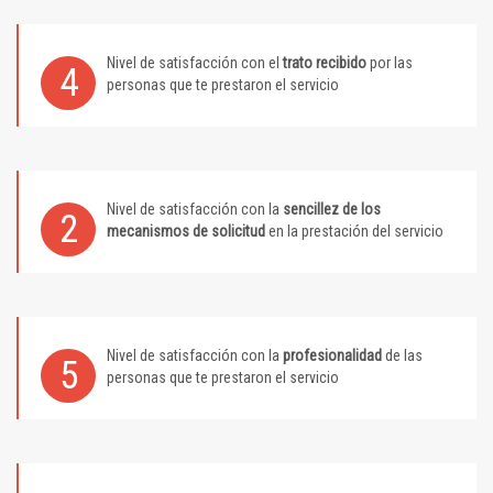
Nivel de satisfacción con el
trato recibido
por las
4
personas que te prestaron el servicio
Nivel de satisfacción con la
sencillez de los
2
mecanismos de solicitud
en la prestación del servicio
Nivel de satisfacción con la
profesionalidad
de las
5
personas que te prestaron el servicio