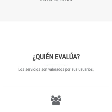
¿QUIÉN EVALÚA?
Los servicios son valorados por sus usuarios.