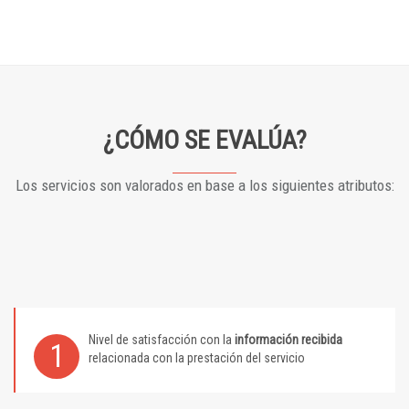
¿CÓMO SE EVALÚA?
Los servicios son valorados en base a los siguientes atributos:
Nivel de satisfacción con la
información recibida
1
relacionada con la prestación del servicio