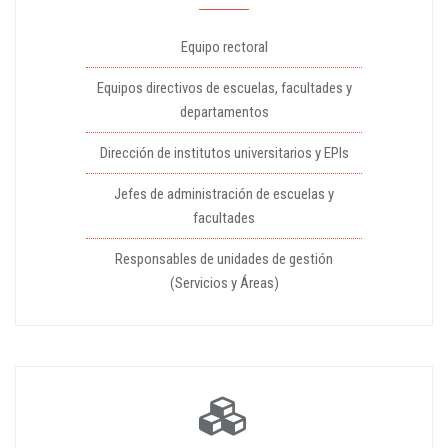
Equipo rectoral
Equipos directivos de escuelas, facultades y
departamentos
Dirección de institutos universitarios y EPIs
Jefes de administración de escuelas y
facultades
Responsables de unidades de gestión
(Servicios y Áreas)