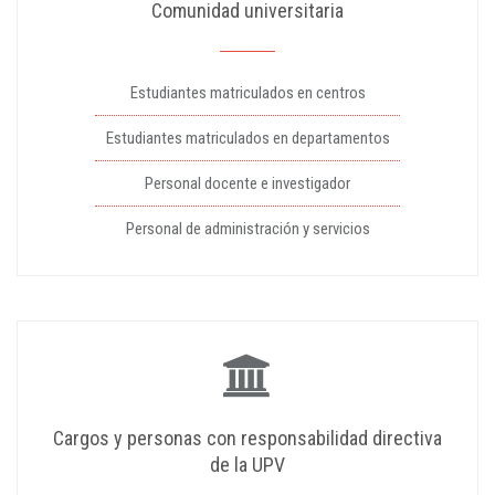
Comunidad universitaria
Estudiantes matriculados en centros
Estudiantes matriculados en departamentos
Personal docente e investigador
Personal de administración y servicios
Cargos y personas con responsabilidad directiva
de la UPV