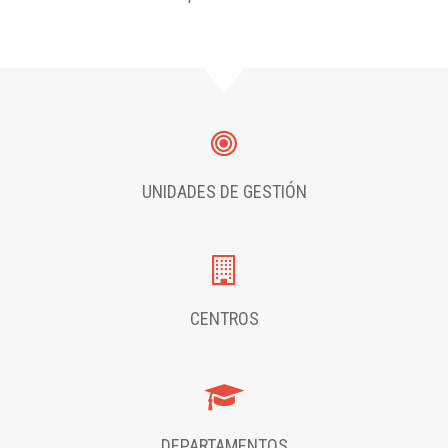
UNIDADES DE GESTIÓN
CENTROS
DEPARTAMENTOS