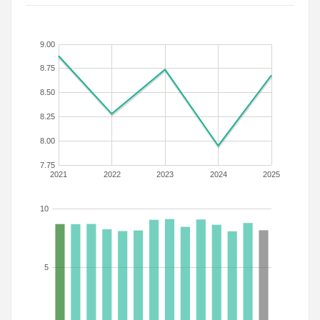
9.00
8.75
8.50
8.25
8.00
7.75
2021
2022
2023
2024
2025
10
5