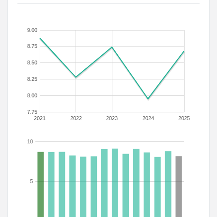
9.00
8.75
8.50
8.25
8.00
7.75
2021
2022
2023
2024
2025
10
5