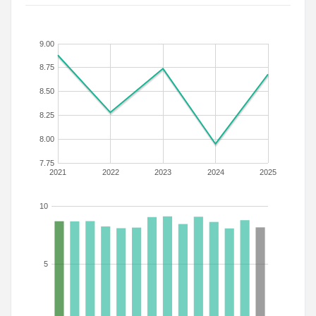
9.00
8.75
8.50
8.25
8.00
7.75
2021
2022
2023
2024
2025
10
5