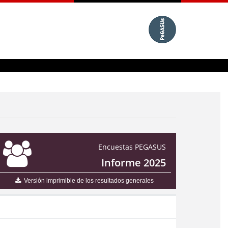
Encuestas PEGASUS
Informe 2025
Versión imprimible de los resultados generales