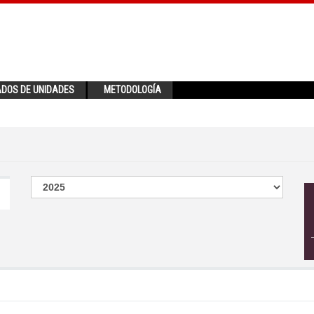
ADOS DE UNIDADES
METODOLOGÍA