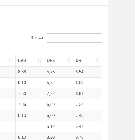
Buscar:
X
LAB
UPE
URI
8,38
5,75
8,54
9,10
5,82
6,09
7,50
7,22
6,91
7,86
6,09
7,37
8,10
6,00
7,43
5,12
5,47
9,10
8,20
9,79