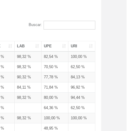
Buscar:
X
LAB
UPE
URI
3 %
98,32 %
82,54 %
100,00 %
3 %
98,32 %
70,50 %
62,50 %
3 %
90,32 %
77,78 %
84,13 %
3 %
84,11 %
71,84 %
96,92 %
3 %
98,32 %
80,00 %
94,44 %
3 %
64,36 %
62,50 %
3 %
98,32 %
100,00 %
100,00 %
4 %
48,95 %