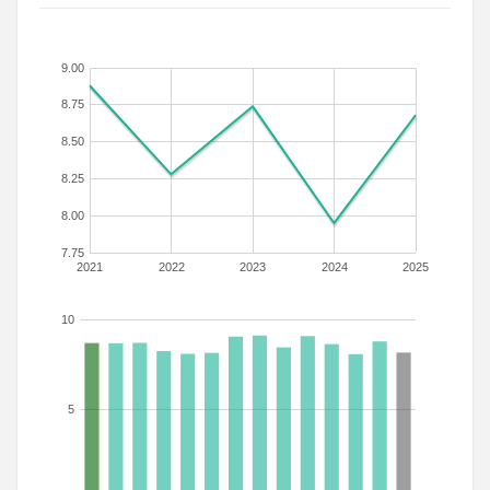
9.00
8.75
8.50
8.25
8.00
7.75
2021
2022
2023
2024
2025
10
5