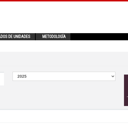
ADOS DE UNIDADES
METODOLOGÍA