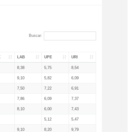
Buscar:
X
LAB
UPE
URI
8,38
5,75
8,54
9,10
5,82
6,09
7,50
7,22
6,91
7,86
6,09
7,37
8,10
6,00
7,43
5,12
5,47
9,10
8,20
9,79