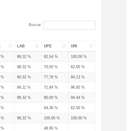
Buscar:
X
LAB
UPE
URI
3 %
98,32 %
82,54 %
100,00 %
3 %
98,32 %
70,50 %
62,50 %
3 %
90,32 %
77,78 %
84,13 %
3 %
84,11 %
71,84 %
96,92 %
3 %
98,32 %
80,00 %
94,44 %
3 %
64,36 %
62,50 %
3 %
98,32 %
100,00 %
100,00 %
4 %
48,95 %