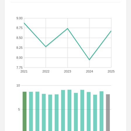
9.00
8.75
8.50
8.25
8.00
7.75
2021
2022
2023
2024
2025
10
5