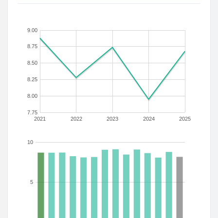
9.00
8.75
8.50
8.25
8.00
7.75
2021
2022
2023
2024
2025
10
5