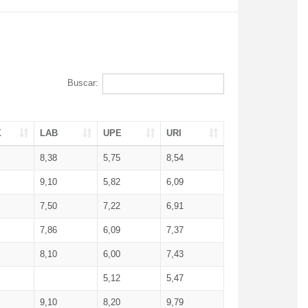
Buscar:
X
LAB
UPE
URI
8,38
5,75
8,54
9,10
5,82
6,09
7,50
7,22
6,91
7,86
6,09
7,37
8,10
6,00
7,43
5,12
5,47
9,10
8,20
9,79