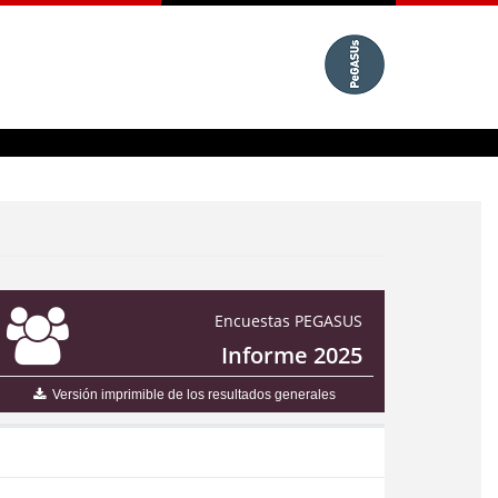
Encuestas PEGASUS
Informe 2025
Versión imprimible de los resultados generales