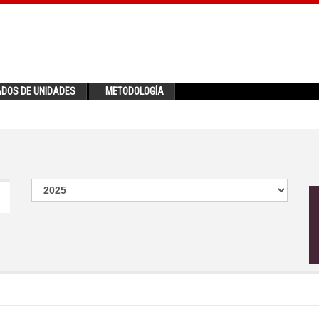
ADOS DE UNIDADES
METODOLOGÍA