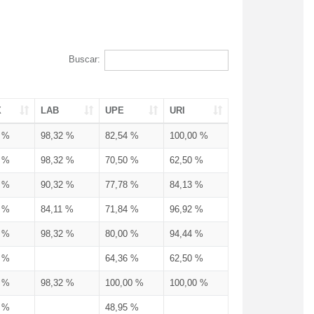
Buscar:
X
LAB
UPE
URI
3 %
98,32 %
82,54 %
100,00 %
3 %
98,32 %
70,50 %
62,50 %
3 %
90,32 %
77,78 %
84,13 %
3 %
84,11 %
71,84 %
96,92 %
3 %
98,32 %
80,00 %
94,44 %
3 %
64,36 %
62,50 %
3 %
98,32 %
100,00 %
100,00 %
4 %
48,95 %