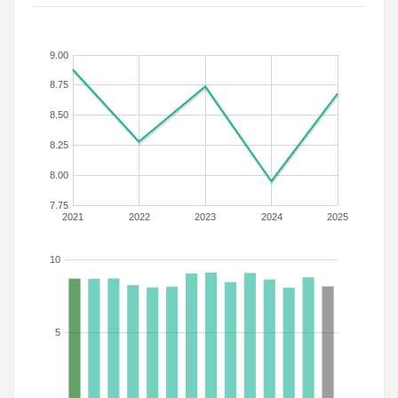
9.00
8.75
8.50
8.25
8.00
7.75
2021
2022
2023
2024
2025
10
5