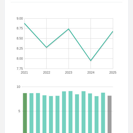
9.00
8.75
8.50
8.25
8.00
7.75
2021
2022
2023
2024
2025
10
5