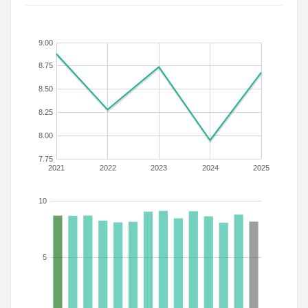
9.00
8.75
8.50
8.25
8.00
7.75
2021
2022
2023
2024
2025
10
5