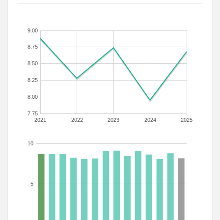
9.00
8.75
8.50
8.25
8.00
7.75
2021
2022
2023
2024
2025
10
5