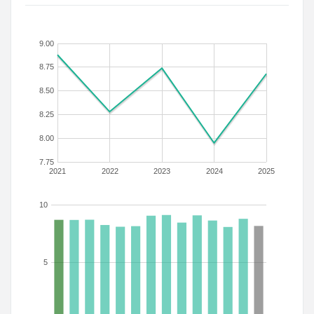
9.00
8.75
8.50
8.25
8.00
7.75
2021
2022
2023
2024
2025
10
5