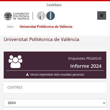
Castellano
Inici
Universitat Politècnica de València
Universitat Politècnica de València
Enquestes PEGASUS
Informe 2024
Versió imprimible dels resultats generals
CENTRES