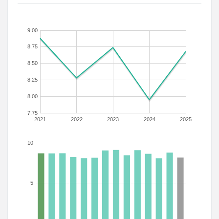
9.00
8.75
8.50
8.25
8.00
7.75
2021
2022
2023
2024
2025
10
5