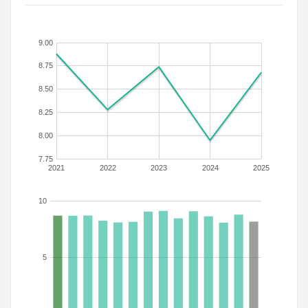
9.00
8.75
8.50
8.25
8.00
7.75
2021
2022
2023
2024
2025
10
5