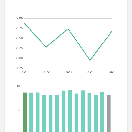
9.00
8.75
8.50
8.25
8.00
7.75
2021
2022
2023
2024
2025
10
5