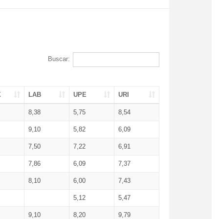
Buscar:
X
LAB
UPE
URI
8,38
5,75
8,54
9,10
5,82
6,09
7,50
7,22
6,91
7,86
6,09
7,37
8,10
6,00
7,43
5,12
5,47
9,10
8,20
9,79