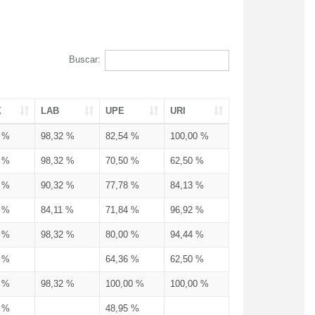
Buscar:
X
LAB
UPE
URI
3 %
98,32 %
82,54 %
100,00 %
3 %
98,32 %
70,50 %
62,50 %
3 %
90,32 %
77,78 %
84,13 %
3 %
84,11 %
71,84 %
96,92 %
3 %
98,32 %
80,00 %
94,44 %
3 %
64,36 %
62,50 %
3 %
98,32 %
100,00 %
100,00 %
4 %
48,95 %