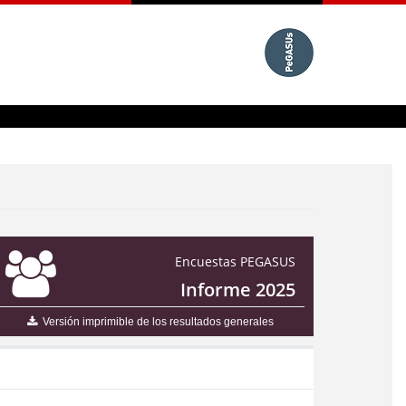
Encuestas PEGASUS
Informe 2025
Versión imprimible de los resultados generales