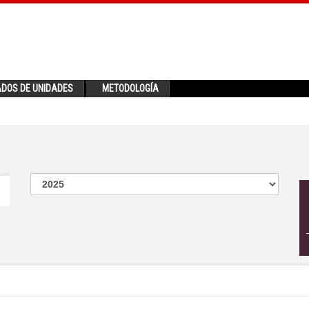
ADOS DE UNIDADES
METODOLOGÍA