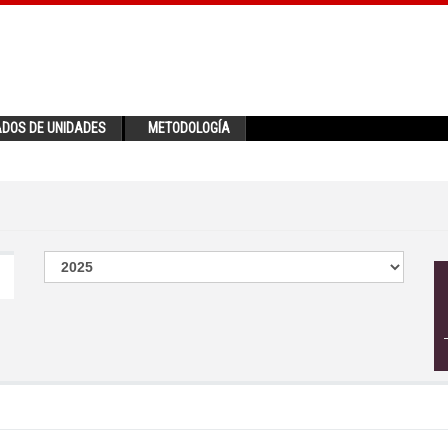
ADOS DE UNIDADES
METODOLOGÍA