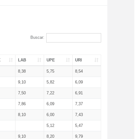
Buscar:
X
LAB
UPE
URI
8,38
5,75
8,54
9,10
5,82
6,09
7,50
7,22
6,91
7,86
6,09
7,37
8,10
6,00
7,43
5,12
5,47
9,10
8,20
9,79