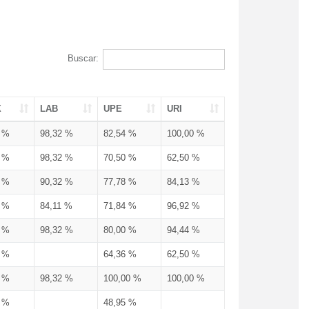
Buscar:
X
LAB
UPE
URI
3 %
98,32 %
82,54 %
100,00 %
3 %
98,32 %
70,50 %
62,50 %
3 %
90,32 %
77,78 %
84,13 %
3 %
84,11 %
71,84 %
96,92 %
3 %
98,32 %
80,00 %
94,44 %
3 %
64,36 %
62,50 %
3 %
98,32 %
100,00 %
100,00 %
4 %
48,95 %