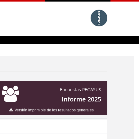
Encuestas PEGASUS
Informe 2025
Versión imprimible de los resultados generales