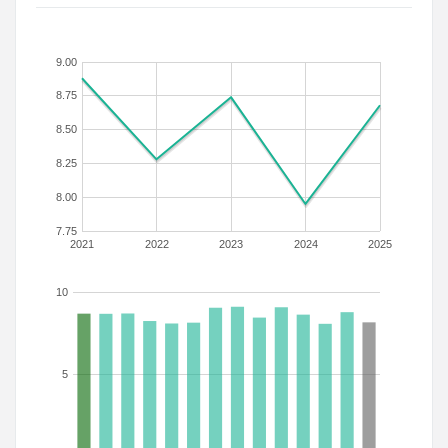
9.00
8.75
8.50
8.25
8.00
7.75
2021
2022
2023
2024
2025
10
5