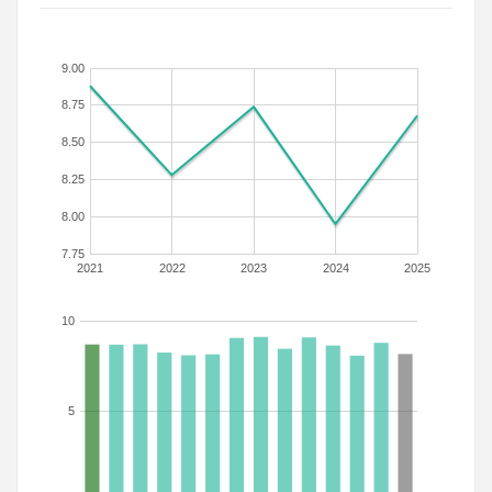
9.00
8.75
8.50
8.25
8.00
7.75
2021
2022
2023
2024
2025
10
5