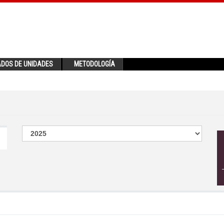
ADOS DE UNIDADES
METODOLOGÍA