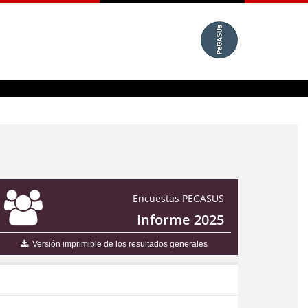
Encuestas PEGASUS
Informe 2025
Versión imprimible de los resultados generales