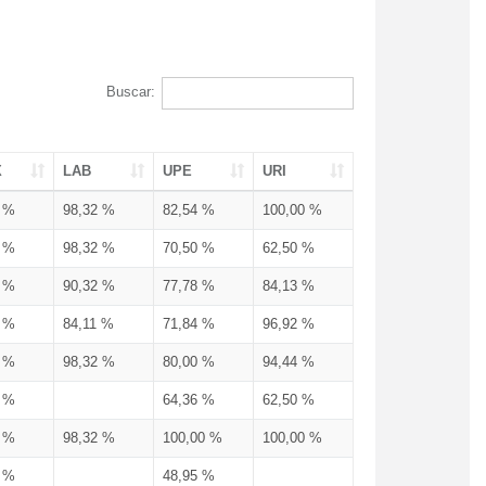
Buscar:
X
LAB
UPE
URI
3 %
98,32 %
82,54 %
100,00 %
3 %
98,32 %
70,50 %
62,50 %
3 %
90,32 %
77,78 %
84,13 %
3 %
84,11 %
71,84 %
96,92 %
3 %
98,32 %
80,00 %
94,44 %
3 %
64,36 %
62,50 %
3 %
98,32 %
100,00 %
100,00 %
4 %
48,95 %