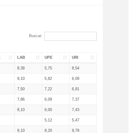
Buscar:
X
LAB
UPE
URI
8,38
5,75
8,54
9,10
5,82
6,09
7,50
7,22
6,91
7,86
6,09
7,37
8,10
6,00
7,43
5,12
5,47
9,10
8,20
9,79