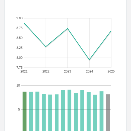
9.00
8.75
8.50
8.25
8.00
7.75
2021
2022
2023
2024
2025
10
5