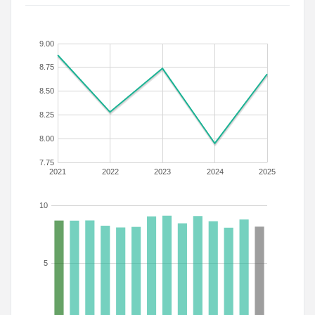
9.00
8.75
8.50
8.25
8.00
7.75
2021
2022
2023
2024
2025
10
5