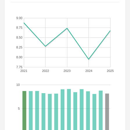
9.00
8.75
8.50
8.25
8.00
7.75
2021
2022
2023
2024
2025
10
5