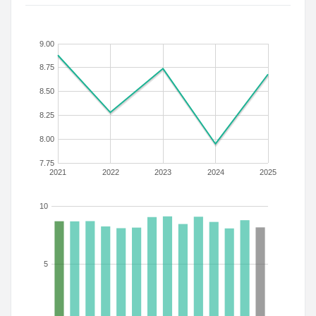
9.00
8.75
8.50
8.25
8.00
7.75
2021
2022
2023
2024
2025
10
5