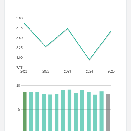
9.00
8.75
8.50
8.25
8.00
7.75
2021
2022
2023
2024
2025
10
5