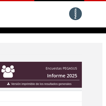
Encuestas PEGASUS
Informe 2025
Versión imprimible de los resultados generales