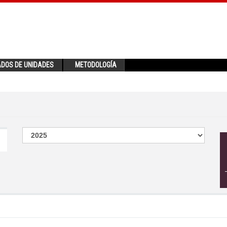
ADOS DE UNIDADES
METODOLOGÍA