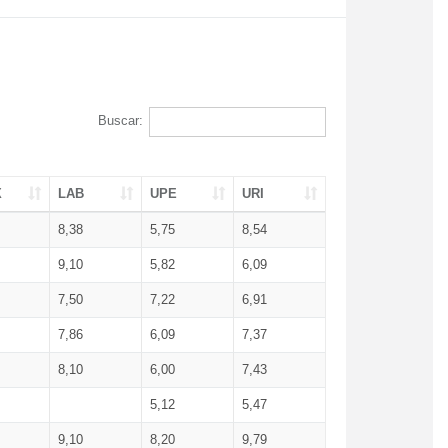
Buscar:
X
LAB
UPE
URI
8,38
5,75
8,54
9,10
5,82
6,09
7,50
7,22
6,91
7,86
6,09
7,37
8,10
6,00
7,43
5,12
5,47
9,10
8,20
9,79