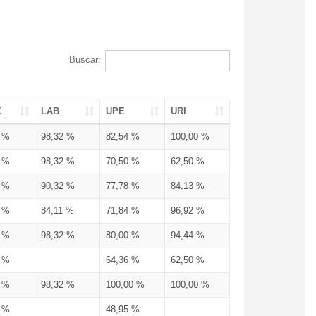
Buscar:
X
LAB
UPE
URI
3 %
98,32 %
82,54 %
100,00 %
3 %
98,32 %
70,50 %
62,50 %
3 %
90,32 %
77,78 %
84,13 %
3 %
84,11 %
71,84 %
96,92 %
3 %
98,32 %
80,00 %
94,44 %
3 %
64,36 %
62,50 %
3 %
98,32 %
100,00 %
100,00 %
4 %
48,95 %