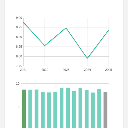
9.00
8.75
8.50
8.25
8.00
7.75
2021
2022
2023
2024
2025
10
5