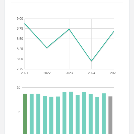
9.00
8.75
8.50
8.25
8.00
7.75
2021
2022
2023
2024
2025
10
5