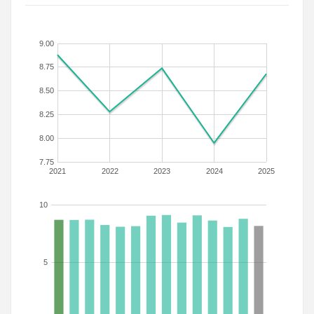
9.00
8.75
8.50
8.25
8.00
7.75
2021
2022
2023
2024
2025
10
5