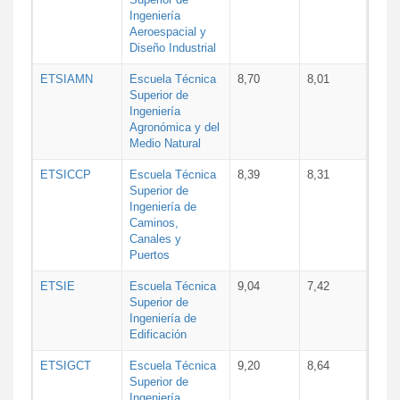
Ingeniería
Aeroespacial y
Diseño Industrial
ETSIAMN
Escuela Técnica
8,70
8,01
Superior de
Ingeniería
Agronómica y del
Medio Natural
ETSICCP
Escuela Técnica
8,39
8,31
Superior de
Ingeniería de
Caminos,
Canales y
Puertos
ETSIE
Escuela Técnica
9,04
7,42
Superior de
Ingeniería de
Edificación
ETSIGCT
Escuela Técnica
9,20
8,64
Superior de
Ingeniería