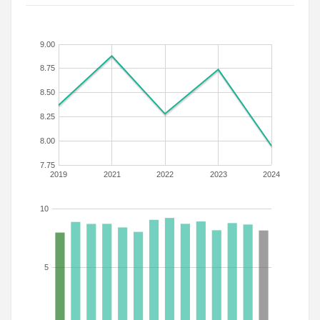
9.00
8.75
8.50
8.25
8.00
7.75
2019
2021
2022
2023
2024
10
5