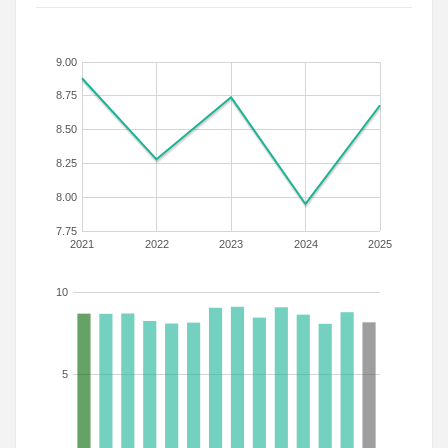
9.00
8.75
8.50
8.25
8.00
7.75
2021
2022
2023
2024
2025
10
5