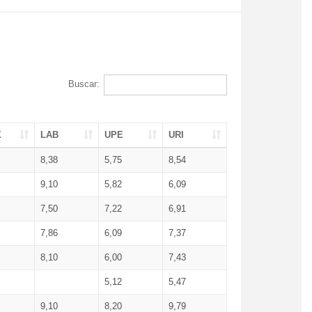
Buscar:
X
LAB
UPE
URI
8,38
5,75
8,54
9,10
5,82
6,09
7,50
7,22
6,91
7,86
6,09
7,37
8,10
6,00
7,43
5,12
5,47
9,10
8,20
9,79