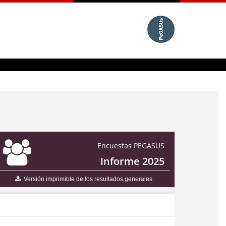
Encuestas PEGASUS
Informe 2025
Versión imprimible de los resultados generales