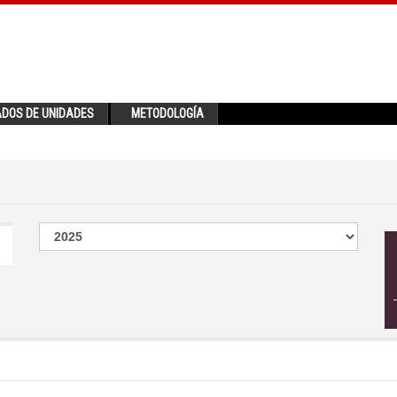
ADOS DE UNIDADES
METODOLOGÍA