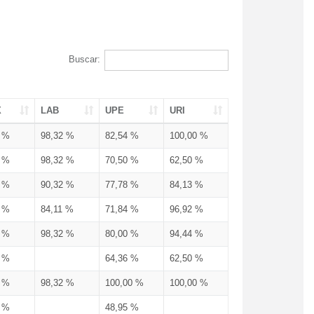
Buscar:
X
LAB
UPE
URI
3 %
98,32 %
82,54 %
100,00 %
3 %
98,32 %
70,50 %
62,50 %
3 %
90,32 %
77,78 %
84,13 %
3 %
84,11 %
71,84 %
96,92 %
3 %
98,32 %
80,00 %
94,44 %
3 %
64,36 %
62,50 %
3 %
98,32 %
100,00 %
100,00 %
4 %
48,95 %