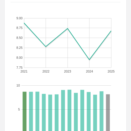
9.00
8.75
8.50
8.25
8.00
7.75
2021
2022
2023
2024
2025
10
5