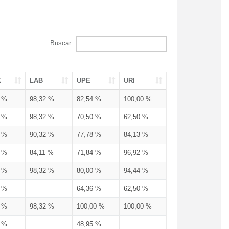
Buscar:
X
LAB
UPE
URI
3 %
98,32 %
82,54 %
100,00 %
3 %
98,32 %
70,50 %
62,50 %
3 %
90,32 %
77,78 %
84,13 %
3 %
84,11 %
71,84 %
96,92 %
3 %
98,32 %
80,00 %
94,44 %
3 %
64,36 %
62,50 %
3 %
98,32 %
100,00 %
100,00 %
4 %
48,95 %