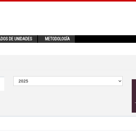
ADOS DE UNIDADES
METODOLOGÍA