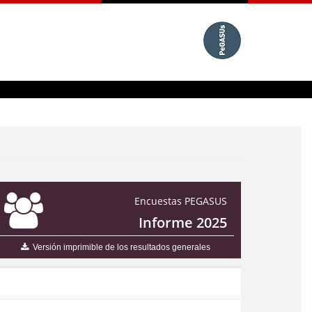
Encuestas PEGASUS
Informe 2025
Versión imprimible de los resultados generales