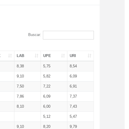
Buscar:
X
LAB
UPE
URI
8,38
5,75
8,54
9,10
5,82
6,09
7,50
7,22
6,91
7,86
6,09
7,37
8,10
6,00
7,43
5,12
5,47
9,10
8,20
9,79