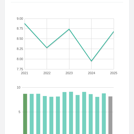
9.00
8.75
8.50
8.25
8.00
7.75
2021
2022
2023
2024
2025
10
5