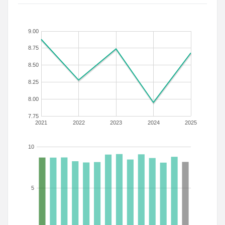
9.00
8.75
8.50
8.25
8.00
7.75
2021
2022
2023
2024
2025
10
5