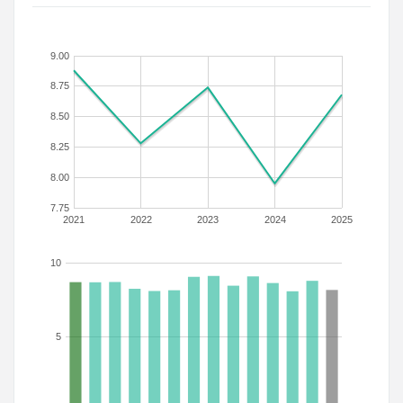
9.00
8.75
8.50
8.25
8.00
7.75
2021
2022
2023
2024
2025
10
5